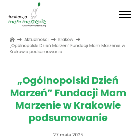
Aktualności
Kraków
„Ogólnopolski Dzień Marzeń” Fundacji Mam Marzenie w
Krakowie podsumowanie
„Ogólnopolski Dzień
Marzeń” Fundacji Mam
Marzenie w Krakowie
podsumowanie
27 maja 2025