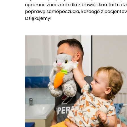
poprawę samopoczucia, każdego z pacjentów
Dziękujemy!