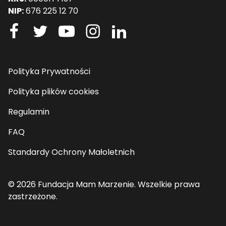
NIP:
676 225 12 70
Polityka Prywatności
Polityka plików cookies
Regulamin
FAQ
Standardy Ochrony Małoletnich
© 2026 Fundacja Mam Marzenie. Wszelkie prawa
zastrzeżone.