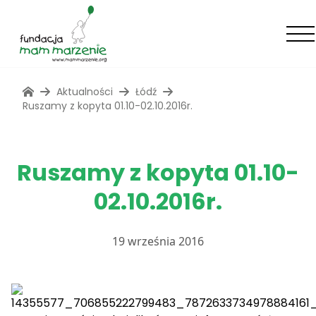
Aktualności
Łódź
Ruszamy z kopyta 01.10-02.10.2016r.
Ruszamy z kopyta 01.10-
02.10.2016r.
19 września 2016