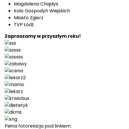
Magdalena Chajdys
Koło Gospodyń Wiejskich
Miasto Zgierz
TVP Łódź
Zapraszamy w przyszłym roku!
Pełna fotorelacja pod linkiem: