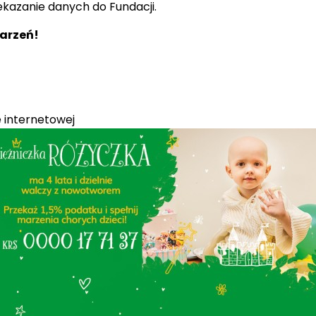
kazanie danych do Fundacji.
arzeń!
 internetowej