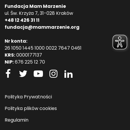
Fundacja Mam Marzenie
ul. Św. Krzyża 7, 31-028 Kraków
+48 12 426 31 11
fundacja@mammarzenie.org
Nr konta:
26 1050 1445 1000 0022 7647 0461
KRS:
0000177137
NIP:
676 225 12 70
Polityka Prywatności
Polityka plików cookies
Regulamin