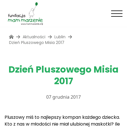
Aktualności
Lublin
Dzień Pluszowego Misia 2017
Dzień Pluszowego Misia
2017
07 grudnia 2017
Pluszowy miś to najlepszy kompan każdego dziecka.
Kto z nas w młodości nie miał ulubionej maskotki? Ile