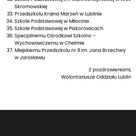
Skromowskiej
Przedszkolu Kraina Marzeń w Lublinie
Szkole Podstawowej w Miłocinie
Szkole Podstawowej w Piskorowicach
Specjalnemu Ośrodkowi Szkolno –
Wychowawczemu w Chełmie
Miejskiemu Przedszkolu nr 9 im. Jana Brzechwy
w Jarosławiu
Z pozdrowieniami,
Wolontariusze Oddziału Lublin