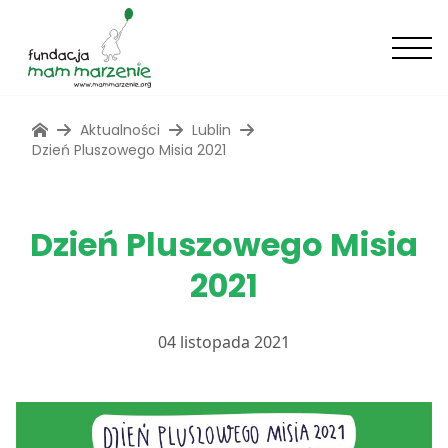
Aktualności
Lublin
Dzień Pluszowego Misia 2021
Dzień Pluszowego Misia
2021
04 listopada 2021