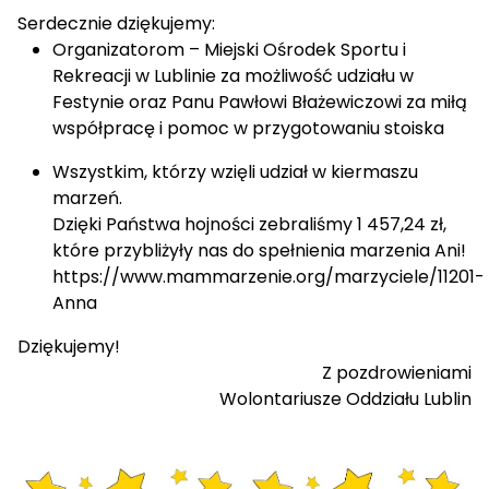
Serdecznie dziękujemy:
Organizatorom – Miejski Ośrodek Sportu i
Rekreacji w Lublinie za możliwość udziału w
Festynie oraz Panu Pawłowi Błażewiczowi za miłą
współpracę i pomoc w przygotowaniu stoiska
Wszystkim, którzy wzięli udział w kiermaszu
marzeń.
Dzięki Państwa hojności zebraliśmy 1 457,24 zł,
które przybliżyły nas do spełnienia marzenia Ani!
https://www.mammarzenie.org/marzyciele/11201-
Anna
Dziękujemy!
Z pozdrowieniami
Wolontariusze Oddziału Lublin