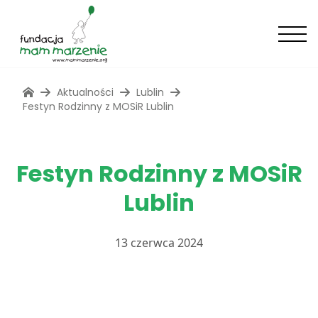
Aktualności
Lublin
Festyn Rodzinny z MOSiR Lublin
Festyn Rodzinny z MOSiR
Lublin
13 czerwca 2024