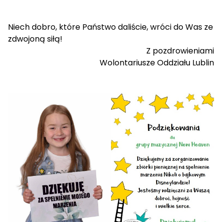
Niech dobro, które Państwo daliście, wróci do Was ze
zdwojoną siłą!
Z pozdrowieniami
Wolontariusze Oddziału Lublin