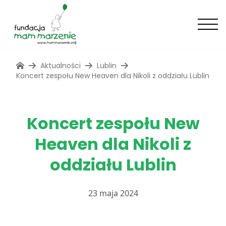
Aktualności
Lublin
Koncert zespołu New Heaven dla Nikoli z oddziału Lublin
Koncert zespołu New
Heaven dla Nikoli z
oddziału Lublin
23 maja 2024