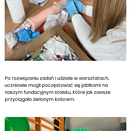
Po rozwiązaniu zadań i udziale w warsztatach,
uczniowie mogli poczęstować się jabłkami na
naszym fundacyjnym stoisku, które jak zawsze
przyciągało zielonym kolorem.