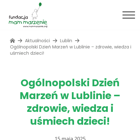
Aktualności
Lublin
Ogólnopolski Dzień Marzeń w Lublinie – zdrowie, wiedza i
uśmiech dzieci!
Ogólnopolski Dzień
Marzeń w Lublinie –
zdrowie, wiedza i
uśmiech dzieci!
15 maja 2025