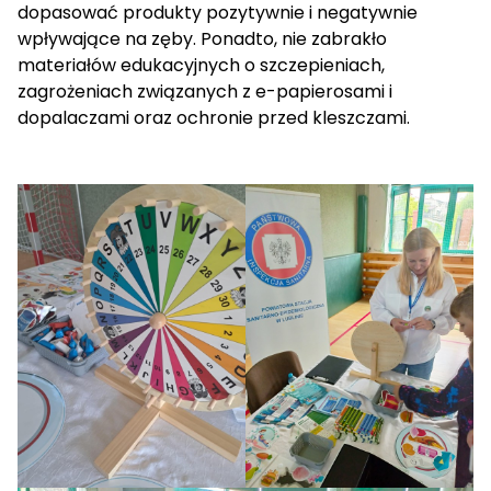
dopasować produkty pozytywnie i negatywnie
wpływające na zęby. Ponadto, nie zabrakło
materiałów edukacyjnych o szczepieniach,
zagrożeniach związanych z e-papierosami i
dopalaczami oraz ochronie przed kleszczami.