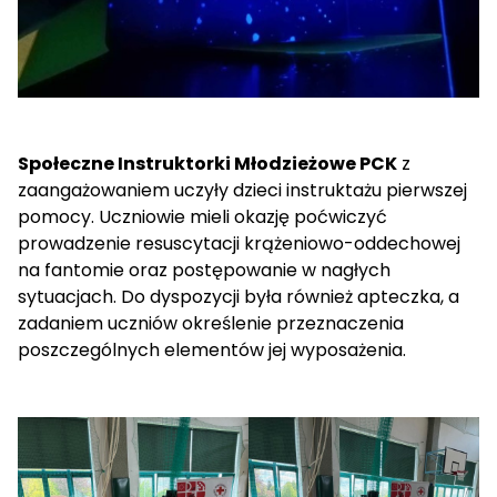
Społeczne Instruktorki Młodzieżowe PCK
z
zaangażowaniem uczyły dzieci instruktażu pierwszej
pomocy. Uczniowie mieli okazję poćwiczyć
prowadzenie resuscytacji krążeniowo-oddechowej
na fantomie oraz postępowanie w nagłych
sytuacjach. Do dyspozycji była również apteczka, a
zadaniem uczniów określenie przeznaczenia
poszczególnych elementów jej wyposażenia.