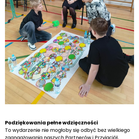
Podziękowania pełne wdzięczności
To wydarzenie nie mogłoby się odbyć bez wielkiego
zaangażowania naszych Partnerów i Przyjaciół,