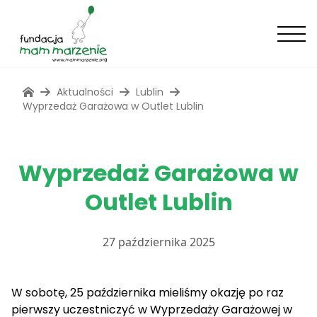
Aktualności
Lublin
Wyprzedaż Garażowa w Outlet Lublin
Wyprzedaż Garażowa w
Outlet Lublin
27 października 2025
W sobotę, 25 października mieliśmy okazję po raz
pierwszy uczestniczyć w Wyprzedaży Garażowej w