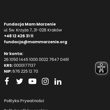
Fundacja Mam Marzenie
ul. Św. Krzyża 7, 31-028 Kraków
+48 12 426 31 11
fundacja@mammarzenie.org
Nr konta:
26 1050 1445 1000 0022 7647 0461
KRS:
0000177137
NIP:
676 225 12 70
Polityka Prywatności