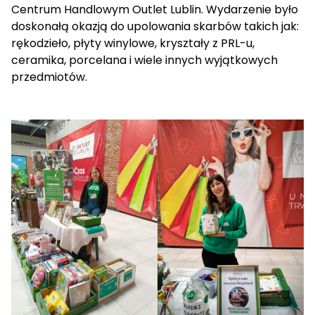
Centrum Handlowym Outlet Lublin. Wydarzenie było
doskonałą okazją do upolowania skarbów takich jak:
rękodzieło, płyty winylowe, kryształy z PRL-u,
ceramika, porcelana i wiele innych wyjątkowych
przedmiotów.