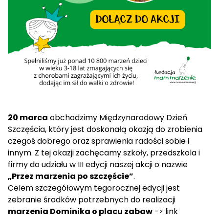
20 marca
obchodzimy Międzynarodowy Dzień
Szczęścia, który jest doskonałą okazją do zrobienia
czegoś dobrego oraz sprawienia radości sobie i
innym. Z tej okazji zachęcamy szkoły, przedszkola i
firmy do udziału w III edycji naszej akcji o nazwie
„Przez marzenia po szczęście”
.
Celem szczegółowym tegorocznej edycji jest
zebranie środków potrzebnych do realizacji
marzenia Dominika o placu zabaw
->
link