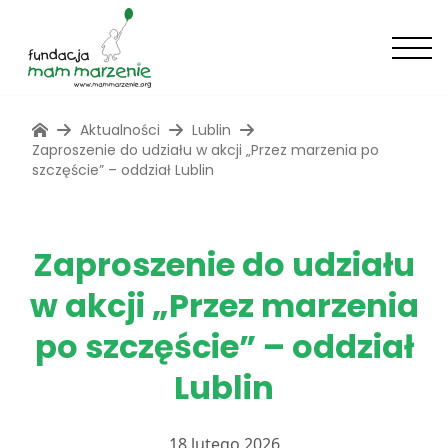
Aktualności
Lublin
Zaproszenie do udziału w akcji „Przez marzenia po
szczęście” – oddział Lublin
Zaproszenie do udziału
w akcji „Przez marzenia
po szczęście” – oddział
Lublin
18 lutego 2026