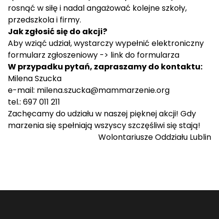
rosnąć w siłę i nadal angażować kolejne szkoły,
przedszkola i firmy.
Jak zgłosić się do akcji?
Aby wziąć udział, wystarczy wypełnić elektroniczny
formularz zgłoszeniowy ->
link do formularza
W przypadku pytań, zapraszamy do kontaktu:
Milena Szucka
e-mail: milena.szucka@mammarzenie.org
tel.: 697 011 211
Zachęcamy do udziału w naszej pięknej akcji! Gdy
marzenia się spełniają wszyscy szczęśliwi się stają!
Wolontariusze Oddziału Lublin