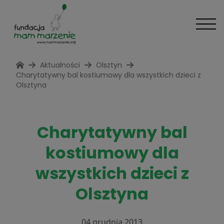
Aktualności
Olsztyn
Charytatywny bal kostiumowy dla wszystkich dzieci z
Olsztyna
Charytatywny bal
kostiumowy dla
wszystkich dzieci z
Olsztyna
04 grudnia 2013