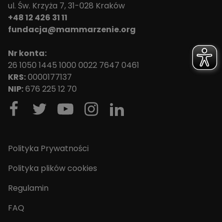
ul. Św. Krzyża 7, 31-028 Kraków
+48 12 426 31 11
fundacja@mammarzenie.org
Nr konta:
26 1050 1445 1000 0022 7647 0461
KRS:
0000177137
NIP:
676 225 12 70
Polityka Prywatności
Polityka plików cookies
Regulamin
FAQ