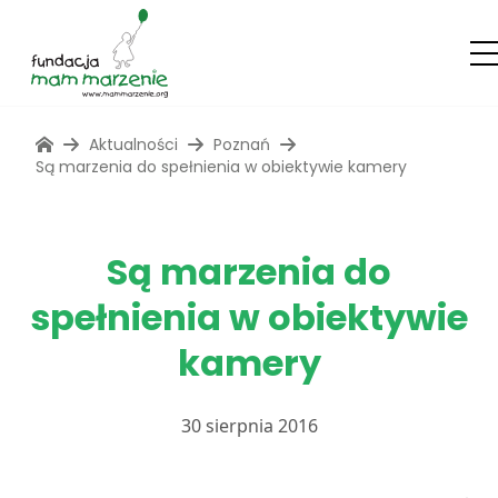
Aktualności
Poznań
Są marzenia do spełnienia w obiektywie kamery
Są marzenia do
spełnienia w obiektywie
kamery
30 sierpnia 2016