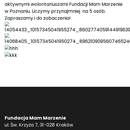
aktywnymi wolontariuszami Fundacji Mam Marzenie
w Poznaniu. Liczymy przynajmniej na 5 osób.
Zapraszamy i do zobaczenia!
Fundacja Mam Marzenie
ul. Św. Krzyża 7, 31-028 Kraków