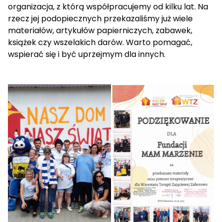
organizacja, z którą współpracujemy od kilku lat. Na
rzecz jej podopiecznych przekazaliśmy już wiele
materiałów, artykułów papierniczych, zabawek,
książek czy wszelakich darów. Warto pomagać,
wspierać się i być uprzejmym dla innych.