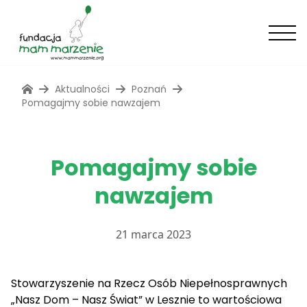
Aktualności
Poznań
Pomagajmy sobie nawzajem
Pomagajmy sobie
nawzajem
21 marca 2023
Stowarzyszenie na Rzecz Osób Niepełnosprawnych
„Nasz Dom – Nasz Świat” w Lesznie to wartościowa