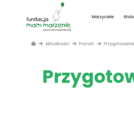
Marzyciele
Wolo
Aktualności
Poznań
Przygotowania
Przygotow