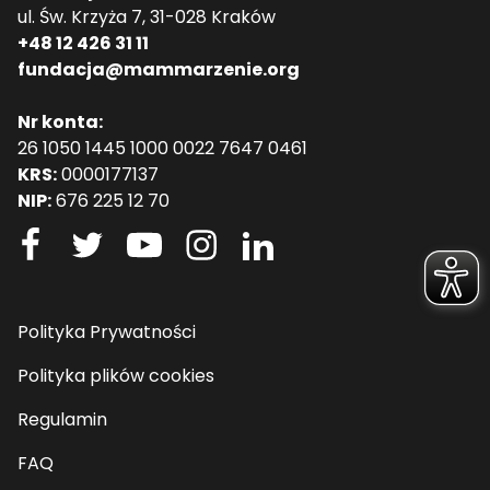
ul. Św. Krzyża 7, 31-028 Kraków
+48 12 426 31 11
fundacja@mammarzenie.org
Nr konta:
26 1050 1445 1000 0022 7647 0461
KRS:
0000177137
NIP:
676 225 12 70
Polityka Prywatności
Polityka plików cookies
Regulamin
FAQ