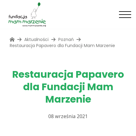
Aktualności
Poznań
Restauracja Papavero dla Fundacji Mam Marzenie
Restauracja Papavero
dla Fundacji Mam
Marzenie
08 września 2021