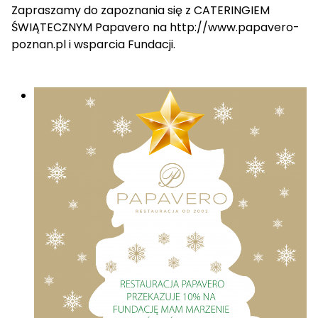
Zapraszamy do zapoznania się z CATERINGIEM
ŚWIĄTECZNYM Papavero na
http://www.papavero-
poznan.pl
i wsparcia Fundacji.