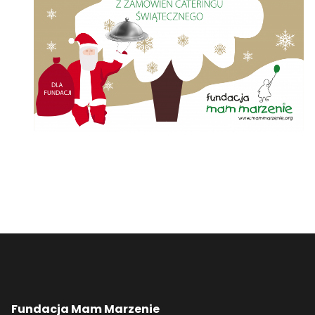
Fundacja Mam Marzenie