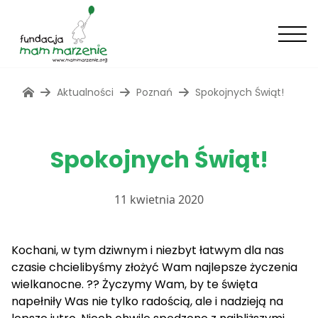
Aktualności
Poznań
Spokojnych Świąt!
Spokojnych Świąt!
11 kwietnia 2020
Kochani, w tym dziwnym i niezbyt łatwym dla nas
czasie chcielibyśmy złożyć Wam najlepsze życzenia
wielkanocne. ??
Życzymy Wam, by te święta
napełniły Was nie tylko radością, ale i nadzieją na