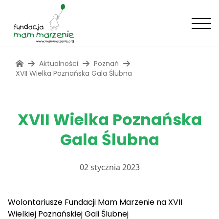
Aktualności
Poznań
XVII Wielka Poznańska Gala Ślubna
XVII Wielka Poznańska
Gala Ślubna
02 stycznia 2023
Wolontariusze Fundacji Mam Marzenie na XVII
Wielkiej Poznańskiej Gali Ślubnej