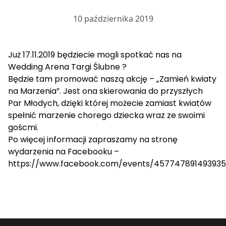
10 października 2019
Już 17.11.2019 będziecie mogli spotkać nas na
Wedding Arena Targi Ślubne ?
Będzie tam promować naszą akcję – „Zamień kwiaty
na Marzenia”. Jest ona skierowania do przyszłych
Par Młodych, dzięki której możecie zamiast kwiatów
spełnić marzenie chorego dziecka wraz ze swoimi
goścmi.
Po więcej informacji zapraszamy na stronę
wydarzenia na Facebooku –
https://www.facebook.com/events/457747891493935