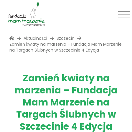
Aktualności
Szczecin
Zamień kwiaty na marzenia – Fundacja Mam Marzenie
na Targach Ślubnych w Szczecinie 4 Edycja
Zamień kwiaty na
marzenia – Fundacja
Mam Marzenie na
Targach Ślubnych w
Szczecinie 4 Edycja