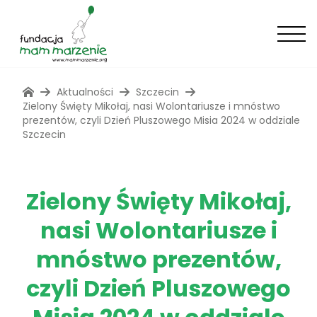
Aktualności
Szczecin
Zielony Święty Mikołaj, nasi Wolontariusze i mnóstwo
prezentów, czyli Dzień Pluszowego Misia 2024 w oddziale
Szczecin
Zielony Święty Mikołaj,
nasi Wolontariusze i
mnóstwo prezentów,
czyli Dzień Pluszowego