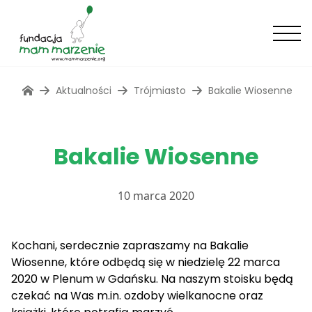
Aktualności
Trójmiasto
Bakalie Wiosenne
Bakalie Wiosenne
10 marca 2020
Kochani, serdecznie zapraszamy na Bakalie
Wiosenne, które odbędą się w niedzielę 22 marca
2020 w Plenum w Gdańsku. Na naszym stoisku będą
czekać na Was m.in. ozdoby wielkanocne oraz