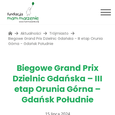
Aktualności
Trójmiasto
Biegowe Grand Prix Dzielnic Gdańska – III etap Orunia
Górna – Gdańsk Południe
Biegowe Grand Prix
Dzielnic Gdańska – III
etap Orunia Górna –
Gdańsk Południe
15 lipca 2024