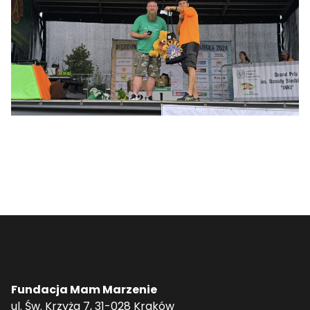
Fundacja Mam Marzenie
ul. Św. Krzyża 7, 31-028 Kraków