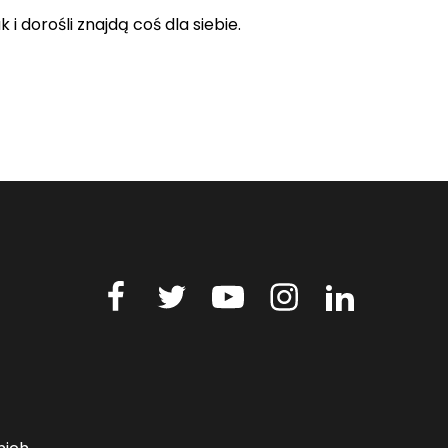
 dorośli znajdą coś dla siebie.