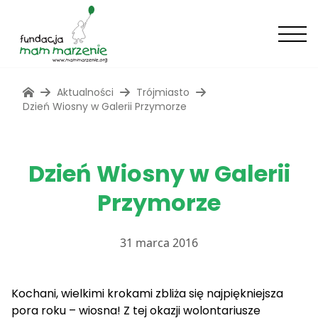
Aktualności
Trójmiasto
Dzień Wiosny w Galerii Przymorze
Dzień Wiosny w Galerii
Przymorze
31 marca 2016
Kochani, wielkimi krokami zbliża się najpiękniejsza
pora roku – wiosna! Z tej okazji wolontariusze