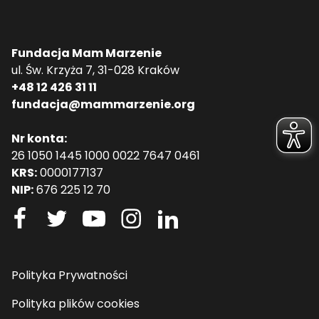
Fundacja Mam Marzenie
ul. Św. Krzyża 7, 31-028 Kraków
+48 12 426 31 11
fundacja@mammarzenie.org
Nr konta:
26 1050 1445 1000 0022 7647 0461
KRS:
0000177137
NIP:
676 225 12 70
Polityka Prywatności
Polityka plików cookies