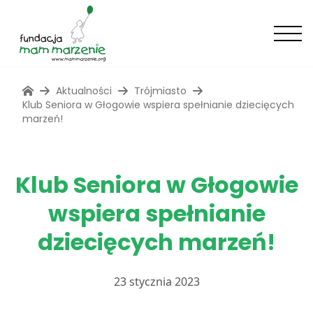
Aktualności
Trójmiasto
Klub Seniora w Głogowie wspiera spełnianie dziecięcych
marzeń!
Klub Seniora w Głogowie
wspiera spełnianie
dziecięcych marzeń!
23 stycznia 2023