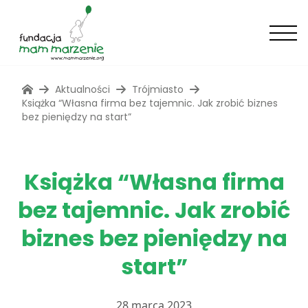
Aktualności
Trójmiasto
Książka “Własna firma bez tajemnic. Jak zrobić biznes
bez pieniędzy na start”
Książka “Własna firma
bez tajemnic. Jak zrobić
biznes bez pieniędzy na
start”
28 marca 2023