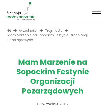
Aktualności
Trójmiasto
Mam Marzenie na Sopockim Festynie Organizacji
Pozarządowych
Mam Marzenie na
Sopockim Festynie
Organizacji
Pozarządowych
06 września 2015