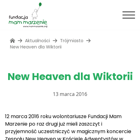
Aktualności
Trójmiasto
New Heaven dla Wiktorii
New Heaven dla Wiktorii
13 marca 2016
12 marca 2016 roku wolontariusze Fundacji Mam
Marzenie po raz drugi już mieli zaszczyt i
przyjemność uczestniczyć w magicznym koncercie
Zespołu New Heaven w Kościele Adwentystów w