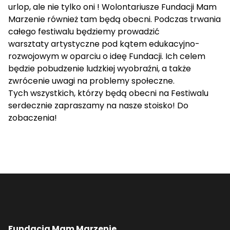
urlop, ale nie tylko oni ! Wolontariusze Fundacji Mam
Marzenie również tam będą obecni. Podczas trwania
całego festiwalu będziemy prowadzić
warsztaty artystyczne pod kątem edukacyjno-
rozwojowym w oparciu o ideę Fundacji. Ich celem
będzie pobudzenie ludzkiej wyobraźni, a także
zwrócenie uwagi na problemy społeczne.
Tych wszystkich, którzy będą obecni na Festiwalu
serdecznie zapraszamy na nasze stoisko! Do
zobaczenia!
Fundacja Mam Marzenie