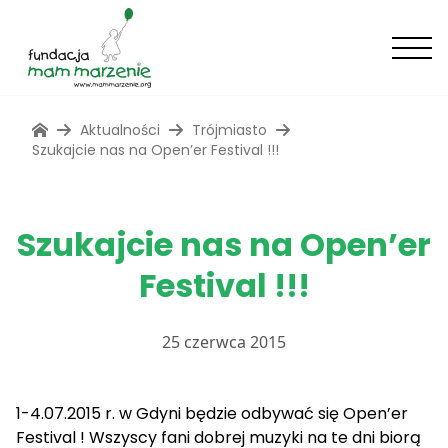
Aktualności
Trójmiasto
Szukajcie nas na Open’er Festival !!!
Szukajcie nas na Open’er
Festival !!!
25 czerwca 2015
1-4.07.2015 r. w Gdyni będzie odbywać się Open’er
Festival ! Wszyscy fani dobrej muzyki na te dni biorą