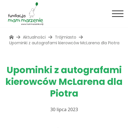
Aktualności
Trójmiasto
Upominki z autografami kierowców McLarena dla Piotra
Upominki z autografami
kierowców McLarena dla
Piotra
30 lipca 2023