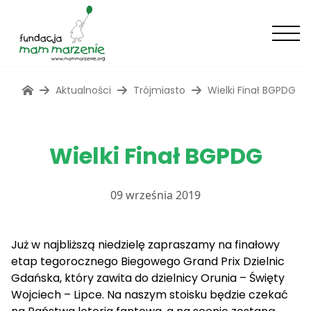
Aktualności
Trójmiasto
Wielki Finał BGPDG
Wielki Finał BGPDG
09 września 2019
Już w najbliższą niedzielę zapraszamy na finałowy
etap tegorocznego Biegowego Grand Prix Dzielnic
Gdańska, który zawita do dzielnicy Orunia – Święty
Wojciech – Lipce. Na naszym stoisku będzie czekać