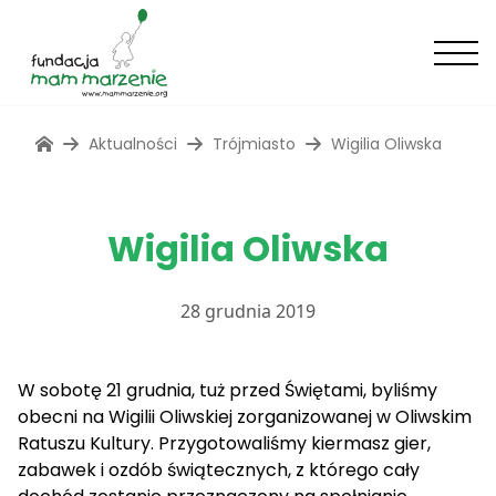
Aktualności
Trójmiasto
Wigilia Oliwska
Wigilia Oliwska
28 grudnia 2019
W sobotę 21 grudnia, tuż przed Świętami, byliśmy
obecni na Wigilii Oliwskiej zorganizowanej w Oliwskim
Ratuszu Kultury. Przygotowaliśmy kiermasz gier,
zabawek i ozdób świątecznych, z którego cały