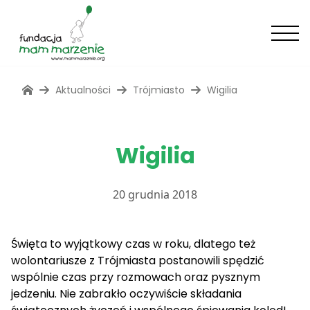
Aktualności
Trójmiasto
Wigilia
Wigilia
20 grudnia 2018
Święta to wyjątkowy czas w roku, dlatego też
wolontariusze z Trójmiasta postanowili spędzić
wspólnie czas przy rozmowach oraz pysznym
jedzeniu. Nie zabrakło oczywiście składania