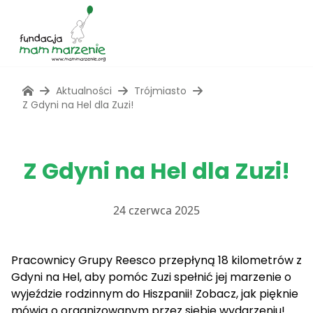
Aktualności
Trójmiasto
Z Gdyni na Hel dla Zuzi!
Z Gdyni na Hel dla Zuzi!
24 czerwca 2025
Pracownicy Grupy Reesco przepłyną 18 kilometrów z
Gdyni na Hel, aby pomóc Zuzi spełnić jej marzenie o
wyjeździe rodzinnym do Hiszpanii! Zobacz, jak pięknie
mówią o organizowanym przez siebie wydarzeniu!