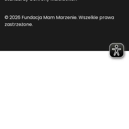
© 2026 Fundacja Mam Marzenie. Wszelkie prawa
zastrzeżone.