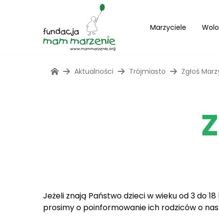
Marzyciele
Wolo
Aktualności
Trójmiasto
Zgłoś Marz
Z
Jeżeli znają Państwo dzieci w wieku od 3 do 18
prosimy o poinformowanie ich rodziców o nas