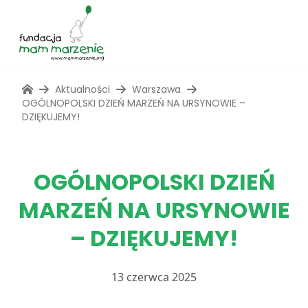
Aktualności
Warszawa
OGÓLNOPOLSKI DZIEŃ MARZEŃ NA URSYNOWIE –
DZIĘKUJEMY!
OGÓLNOPOLSKI DZIEŃ
MARZEŃ NA URSYNOWIE
– DZIĘKUJEMY!
13 czerwca 2025