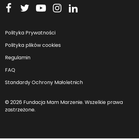
Polityka Prywatności
Polityka plików cookies
Regulamin
FAQ
Standardy Ochrony Małoletnich
© 2026 Fundacja Mam Marzenie. Wszelkie prawa
zastrzeżone.