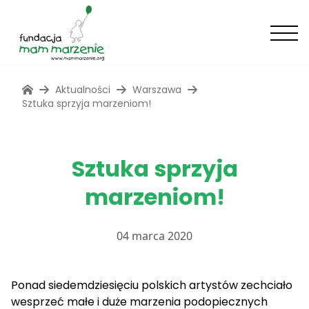
Aktualności
Warszawa
Sztuka sprzyja marzeniom!
Sztuka sprzyja
marzeniom!
04 marca 2020
Ponad siedemdziesięciu polskich artystów zechciało
wesprzeć małe i duże marzenia podopiecznych