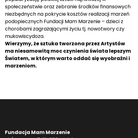
społeczeństwie oraz zebranie środków finansowych
niezbędnych na pokrycie kosztów realizacji marzeń
podopiecznych Fundacji Mam Marzenie – dzieci z
chorobami zagrażającymi życiu tj. nowotwory czy
mukowiscydoza.
Wierzymy, że sztuka tworzona przez Artystów
ma niesamowitą moc czynienia świata lepszym
Światem, w którym warto oddać się wyobraźni i
marzeniom.
Fundacja Mam Marzenie