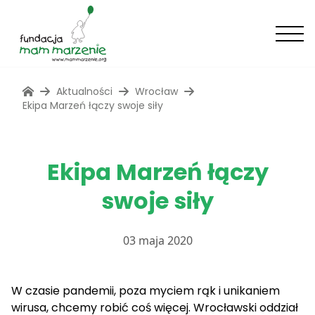
Aktualności
Wrocław
Ekipa Marzeń łączy swoje siły
Ekipa Marzeń łączy
swoje siły
03 maja 2020
W czasie pandemii, poza myciem rąk i unikaniem
wirusa, chcemy robić coś więcej. Wrocławski oddział