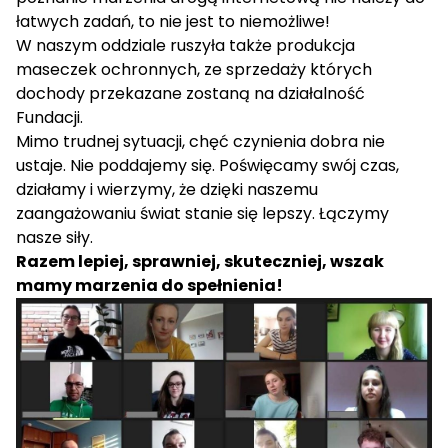
łatwych zadań, to nie jest to niemożliwe!
W naszym oddziale ruszyła także produkcja
maseczek ochronnych, ze sprzedaży których
dochody przekazane zostaną na działalność
Fundacji.
Mimo trudnej sytuacji, chęć czynienia dobra nie
ustaje. Nie poddajemy się. Poświęcamy swój czas,
działamy i wierzymy, że dzięki naszemu
zaangażowaniu świat stanie się lepszy. Łączymy
nasze siły.
Razem lepiej, sprawniej, skuteczniej, wszak
mamy marzenia do spełnienia!