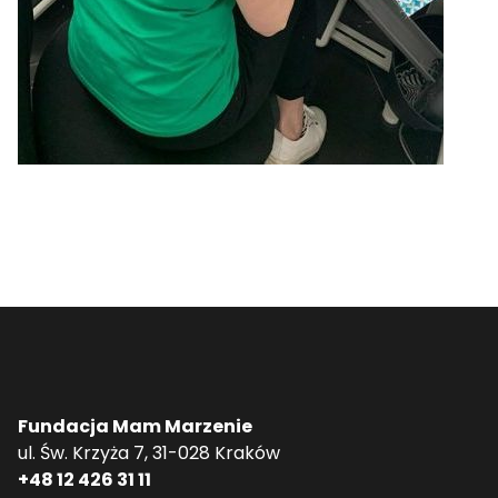
Fundacja Mam Marzenie
ul. Św. Krzyża 7, 31-028 Kraków
+48 12 426 31 11