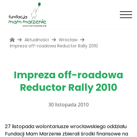
Aktualności
Wrocław
Impreza off-roadowa Reductor Rally 2010
Impreza off-roadowa
Reductor Rally 2010
30 listopada 2010
27 listopada wolontariusze wrocławskiego oddziału
Fundacji Mam Marzenie zbierali środki finansowe na