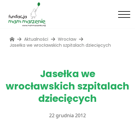
Aktualności
Wrocław
Jasełka we wrocławskich szpitalach dziecięcych
Jasełka we
wrocławskich szpitalach
dziecięcych
22 grudnia 2012