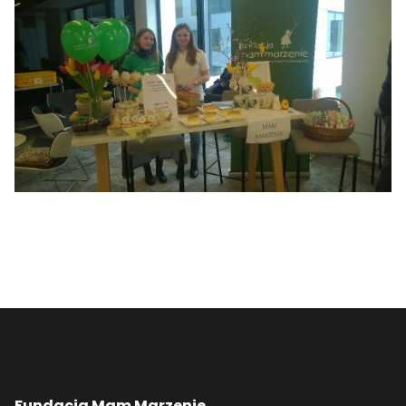
Fundacja Mam Marzenie