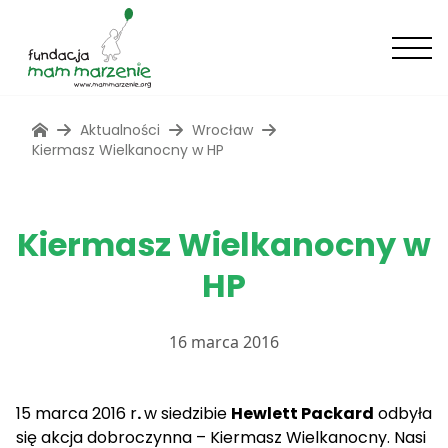
Aktualności
Wrocław
Kiermasz Wielkanocny w HP
Kiermasz Wielkanocny w
HP
16 marca 2016
15 marca 2016 r
.
w siedzibie
Hewlett Packard
odbyła
się akcja dobroczynna – Kiermasz Wielkanocny. Nasi