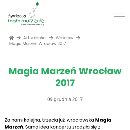
Aktualności
Wrocław
Magia Marzeń Wrocław 2017
Magia Marzeń Wrocław
2017
09 grudnia 2017
Za nami kolejna, trzecia już, wrocławska
Magia
Marzeń
. Sama idea koncertu zrodziła się z