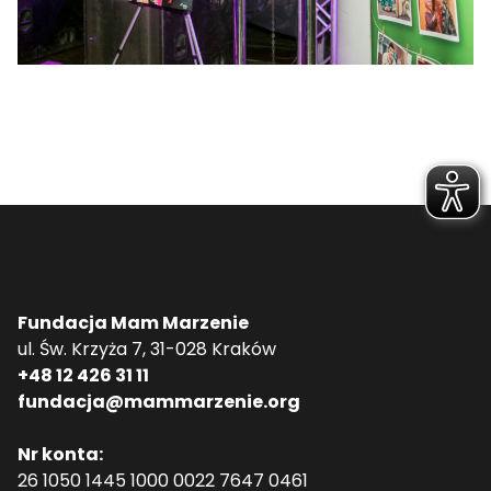
Fundacja Mam Marzenie
ul. Św. Krzyża 7, 31-028 Kraków
+48 12 426 31 11
fundacja@mammarzenie.org
Nr konta:
26 1050 1445 1000 0022 7647 0461