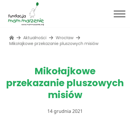
Aktualności
Wrocław
Mikołajkowe przekazanie pluszowych misiów
Mikołajkowe
przekazanie pluszowych
misiów
14 grudnia 2021