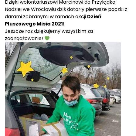
Dzięki wolontariuszowi Marcinowi do Przylądka
Nadziei we Wrocławiu dziś dotarły pierwsze paczki z
darami zebranymi w ramach akcji
Dzień
Pluszowego Misia 2021
!
Jeszcze raz dziękujemy wszystkim za
zaangażowanie!