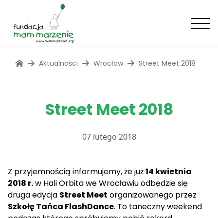
Aktualności
Wrocław
Street Meet 2018
Street Meet 2018
07 lutego 2018
Z przyjemnością informujemy, że już
14 kwietnia
2018 r.
w Hali Orbita we Wrocławiu odbędzie się
druga edycja
Street Meet
organizowanego przez
Szkołę Tańca
FlashDance
. To taneczny weekend