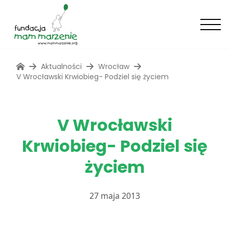
Aktualności
Wrocław
V Wrocławski Krwiobieg- Podziel się życiem
V Wrocławski
Krwiobieg- Podziel się
życiem
27 maja 2013