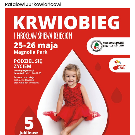
Rafałowi Jurkowlańcowi