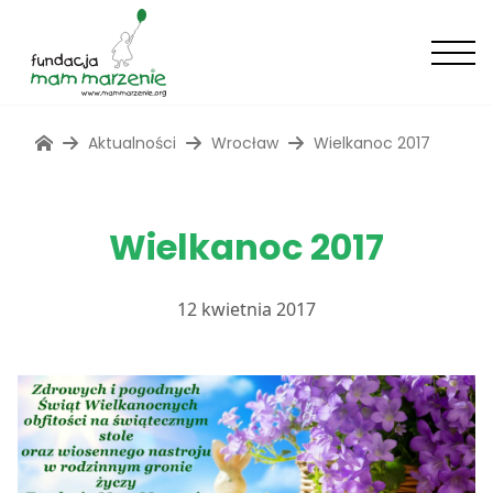
Aktualności
Wrocław
Wielkanoc 2017
Wielkanoc 2017
12 kwietnia 2017