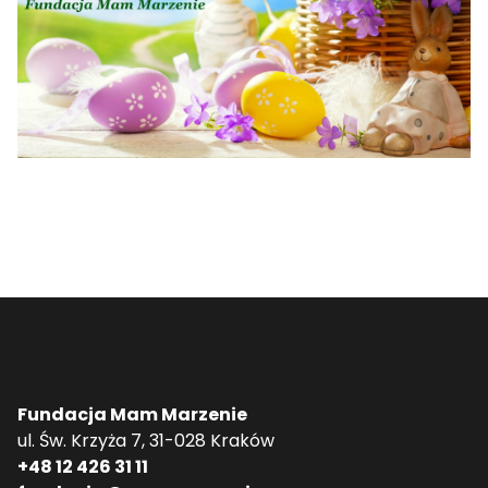
Fundacja Mam Marzenie
ul. Św. Krzyża 7, 31-028 Kraków
+48 12 426 31 11