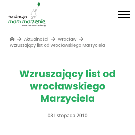
Aktualności
Wrocław
Wzruszający list od wrocławskiego Marzyciela
Wzruszający list od
wrocławskiego
Marzyciela
08 listopada 2010