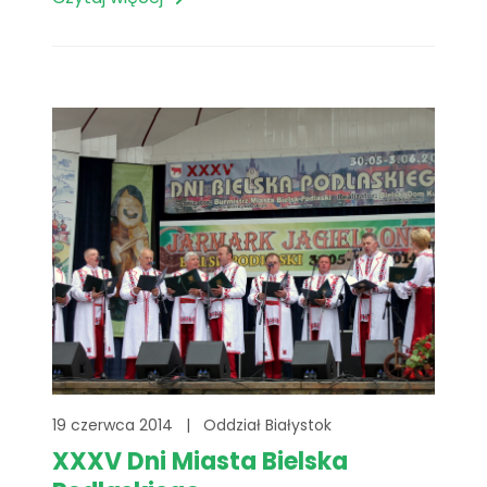
19 czerwca 2014
|
Oddział Białystok
XXXV Dni Miasta Bielska