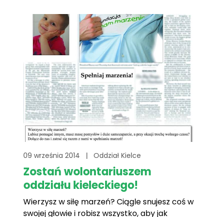
09 września 2014
|
Oddział Kielce
Zostań wolontariuszem
oddziału kieleckiego!
Wierzysz w siłę marzeń? Ciągle snujesz coś w
swojej głowie i robisz wszystko, aby jak