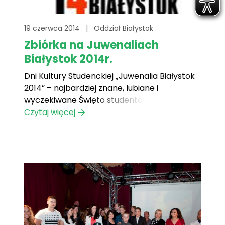
19 czerwca 2014
|
Oddział Białystok
Zbiórka na Juwenaliach
Białystok 2014r.
Dni Kultury Studenckiej „Juwenalia Białystok
2014” – najbardziej znane, lubiane i
wyczekiwane Święto studentów.
Czytaj więcej