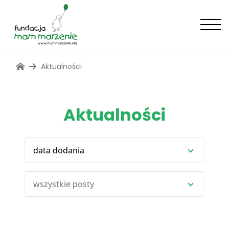
Aktualności
Aktualności
data dodania
wszystkie posty