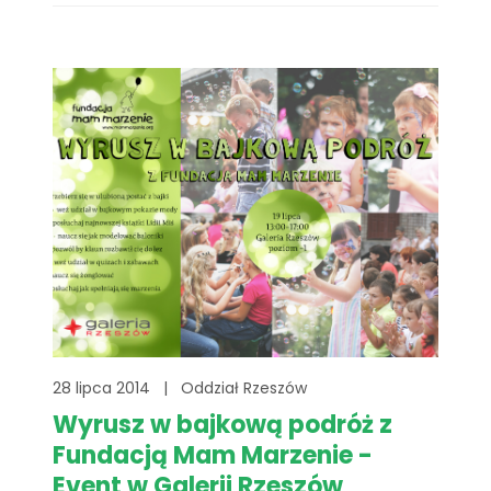
28 lipca 2014
|
Oddział Rzeszów
Wyrusz w bajkową podróż z
Fundacją Mam Marzenie -
Event w Galerii Rzeszów