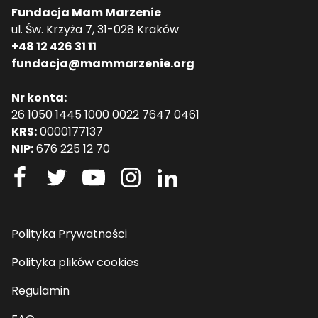
Fundacja Mam Marzenie
ul. Św. Krzyża 7, 31-028 Kraków
+48 12 426 31 11
fundacja@mammarzenie.org
Nr konta:
26 1050 1445 1000 0022 7647 0461
KRS:
0000177137
NIP:
676 225 12 70
Polityka Prywatności
Polityka plików cookies
Regulamin