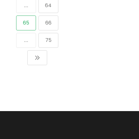
64
65
66
75