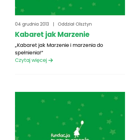
04 grudnia 2013
|
Oddział Olsztyn
Kabaret jak Marzenie
„Kabaret jak Marzenie i marzenia do
spełnienia!”
Czytaj więcej