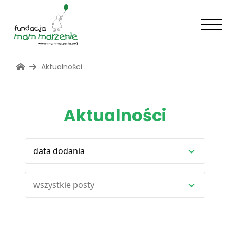
Aktualności
Aktualności
data dodania
wszystkie posty