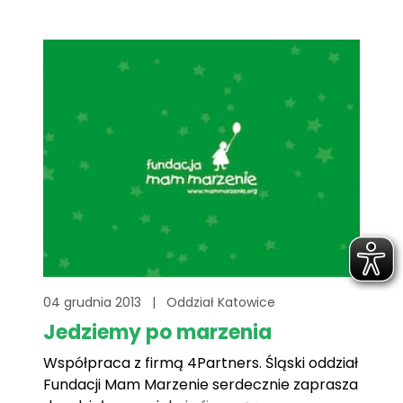
04 grudnia 2013
|
Oddział Katowice
Jedziemy po marzenia
Współpraca z firmą 4Partners. Śląski oddział
Fundacji Mam Marzenie serdecznie zaprasza