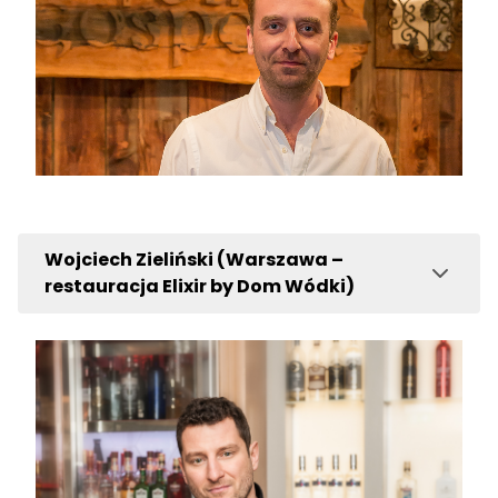
Wojciech Zieliński (Warszawa –
restauracja Elixir by Dom Wódki)