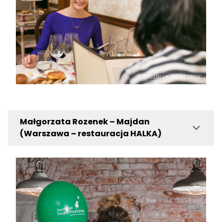
Małgorzata Rozenek – Majdan
(Warszawa – restauracja HALKA)