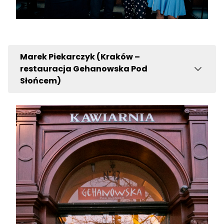
Marek Piekarczyk (Kraków –
restauracja Gehanowska Pod
Słońcem)