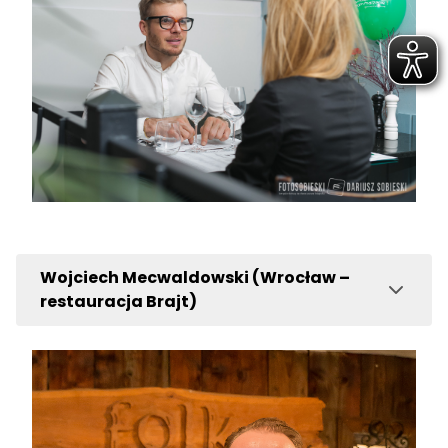
Wojciech Mecwaldowski (Wrocław –
restauracja Brajt)