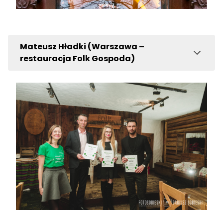
Mateusz Hładki (Warszawa –
restauracja Folk Gospoda)