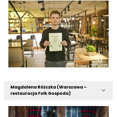
Magdalena Różczka (Warszawa –
restauracja Folk Gospoda)