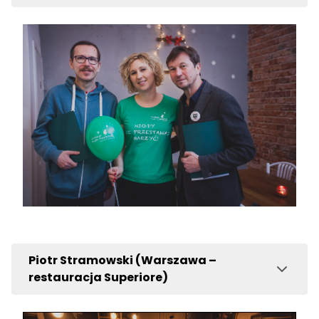
Piotr Stramowski (Warszawa –
restauracja Superiore)