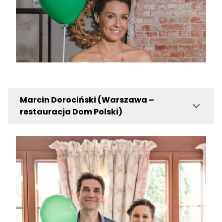
Marcin Dorociński (Warszawa –
restauracja Dom Polski)