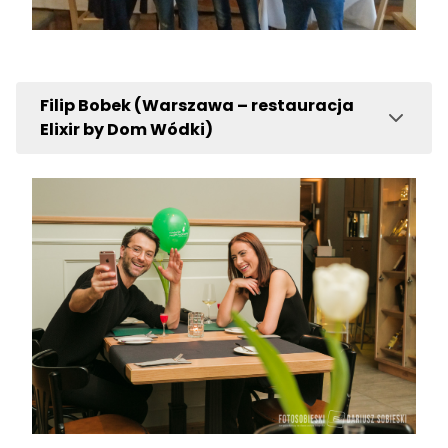
Filip Bobek (Warszawa – restauracja
Elixir by Dom Wódki)