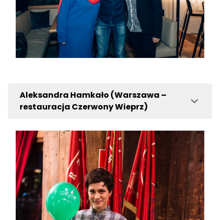
Aleksandra Hamkało (Warszawa –
restauracja Czerwony Wieprz)