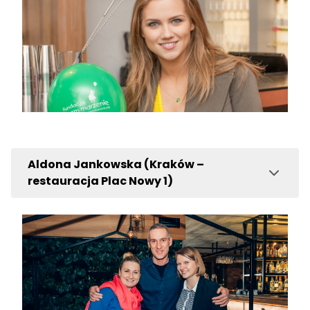
Aldona Jankowska (Kraków –
restauracja Plac Nowy 1)