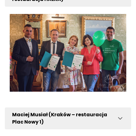
Maciej Musiał (Kraków – restauracja
Plac Nowy 1)