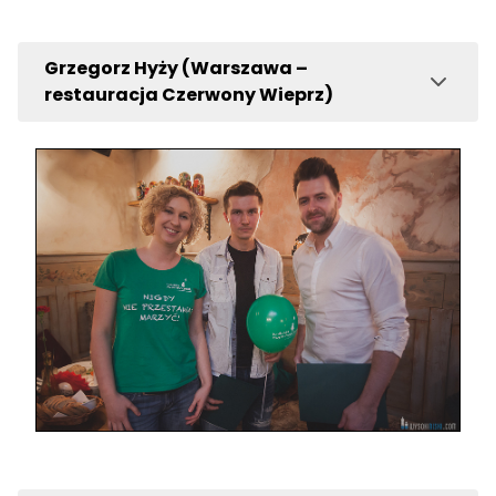
Grzegorz Hyży (Warszawa –
restauracja Czerwony Wieprz)