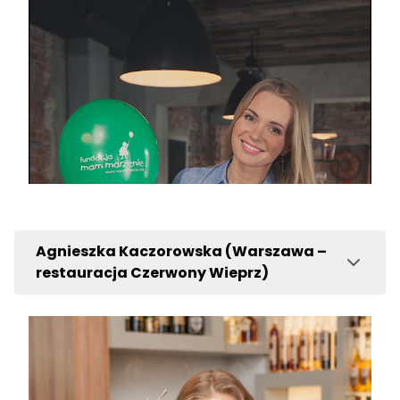
Agnieszka Kaczorowska (Warszawa –
restauracja Czerwony Wieprz)