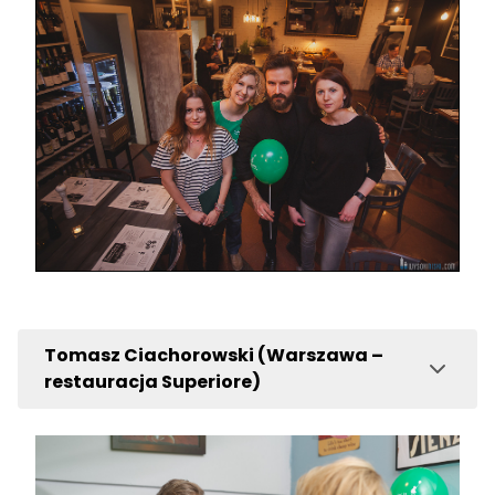
Tomasz Ciachorowski (Warszawa –
restauracja Superiore)