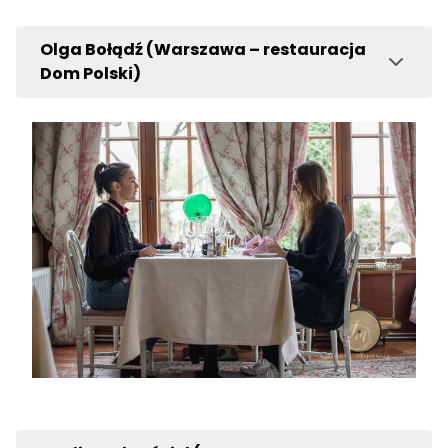
Olga Bołądź (Warszawa – restauracja
Dom Polski)