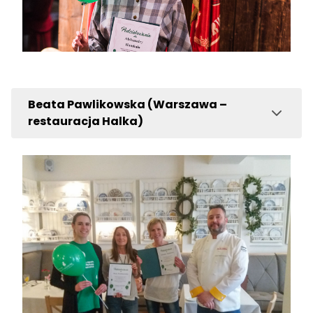
Beata Pawlikowska (Warszawa –
restauracja Halka)