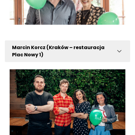
Marcin Korcz (Kraków – restauracja
Plac Nowy 1)