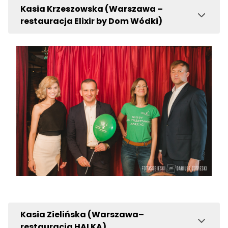
Kasia Krzeszowska (Warszawa –
restauracja Elixir by Dom Wódki)
Kasia Zielińska (Warszawa–
restauracja HALKA)